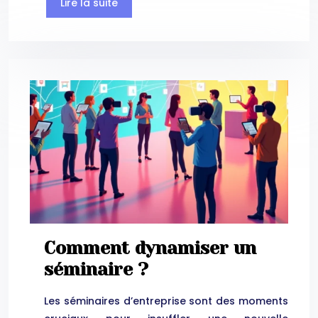
Lire la suite
Comment dynamiser un
séminaire ?
Les séminaires d’entreprise sont des moments