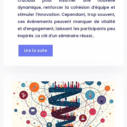
cruciaux pour insuffler une nouvelle
dynamique, renforcer la cohésion d’équipe et
stimuler l’innovation. Cependant, trop souvent,
ces événements peuvent manquer de vitalité
et d’engagement, laissant les participants peu
inspirés. La clé d’un séminaire réussi…
Lire la suite