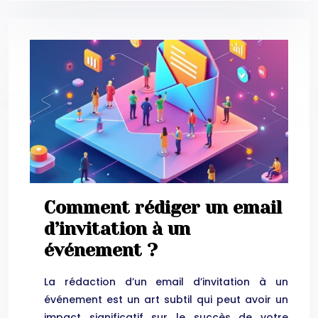
Comment rédiger un email
d’invitation à un
événement ?
La rédaction d’un email d’invitation à un
événement est un art subtil qui peut avoir un
impact significatif sur le succès de votre