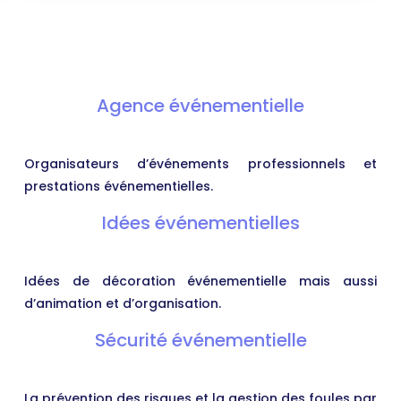
Agence événementielle
Organisateurs d’événements professionnels et
prestations événementielles.
Idées événementielles
Idées de décoration événementielle mais aussi
d’animation et d’organisation.
Sécurité événementielle
La prévention des risques et la gestion des foules par