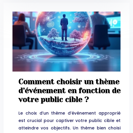
Comment choisir un thème
d’événement en fonction de
votre public cible ?
Le choix d’un thème d’événement approprié
est crucial pour captiver votre public cible et
atteindre vos objectifs. Un thème bien choisi