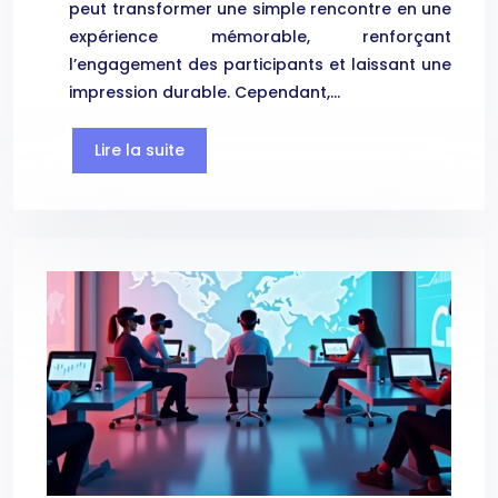
peut transformer une simple rencontre en une
expérience mémorable, renforçant
l’engagement des participants et laissant une
impression durable. Cependant,…
Lire la suite