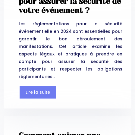
pour assurer la sécurité de
votre événement ?
Les réglementations pour la sécurité
événementielle en 2024 sont essentielles pour
garantir le bon déroulement des
manifestations. Cet article examine les
aspects légaux et pratiques à prendre en
compte pour assurer la sécurité des
participants et respecter les obligations
réglementaires…
Lire la suite