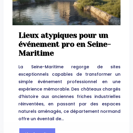
Lieux atypiques pour un
événement pro en Seine-
Maritime
La Seine-Maritime regorge de sites
exceptionnels capables de transformer un
simple événement professionnel en une
expérience mémorable. Des châteaux chargés
d’histoire aux anciennes friches industrielles
réinventées, en passant par des espaces
naturels aménagés, ce département normand
offre un éventail de…