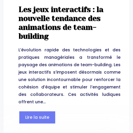
Les jeux interactifs : la
nouvelle tendance des
animations de team-
building
L’évolution rapide des technologies et des
pratiques managériales a transformé le
paysage des animations de team-building. Les
jeux interactifs s’imposent désormais comme
une solution incontournable pour renforcer la
cohésion d’équipe et stimuler l’engagement
des collaborateurs. Ces activités ludiques
offrent une…
Lire la suite