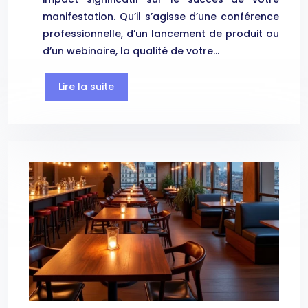
manifestation. Qu’il s’agisse d’une conférence
professionnelle, d’un lancement de produit ou
d’un webinaire, la qualité de votre…
Lire la suite