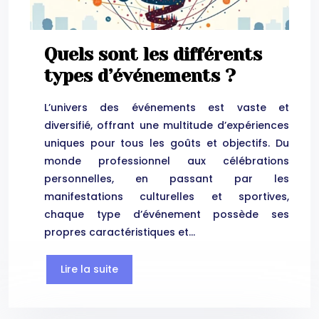
Quels sont les différents
types d’événements ?
L’univers des événements est vaste et
diversifié, offrant une multitude d’expériences
uniques pour tous les goûts et objectifs. Du
monde professionnel aux célébrations
personnelles, en passant par les
manifestations culturelles et sportives,
chaque type d’événement possède ses
propres caractéristiques et…
Lire la suite