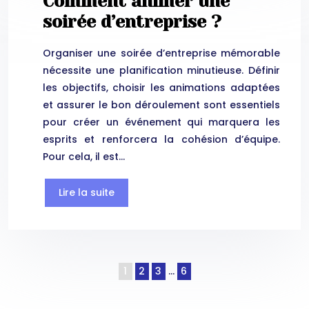
Comment animer une
soirée d’entreprise ?
Organiser une soirée d’entreprise mémorable
nécessite une planification minutieuse. Définir
les objectifs, choisir les animations adaptées
et assurer le bon déroulement sont essentiels
pour créer un événement qui marquera les
esprits et renforcera la cohésion d’équipe.
Pour cela, il est…
Lire la suite
1
2
3
…
6