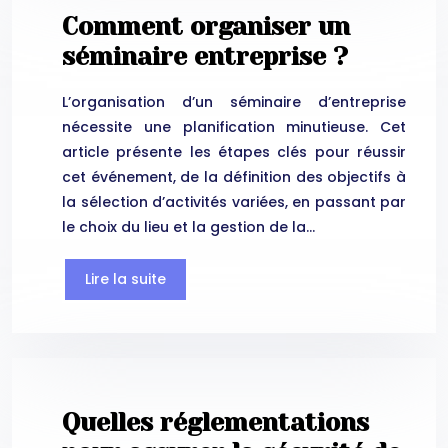
Comment organiser un
séminaire entreprise ?
L’organisation d’un séminaire d’entreprise
nécessite une planification minutieuse. Cet
article présente les étapes clés pour réussir
cet événement, de la définition des objectifs à
la sélection d’activités variées, en passant par
le choix du lieu et la gestion de la…
Lire la suite
Quelles réglementations