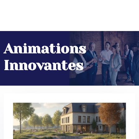
Animations
Innovantes