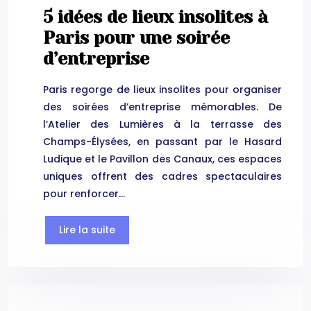
5 idées de lieux insolites à
Paris pour une soirée
d’entreprise
Paris regorge de lieux insolites pour organiser
des soirées d’entreprise mémorables. De
l’Atelier des Lumières à la terrasse des
Champs-Élysées, en passant par le Hasard
Ludique et le Pavillon des Canaux, ces espaces
uniques offrent des cadres spectaculaires
pour renforcer…
Lire la suite