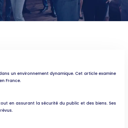
r dans un environnement dynamique. Cet article examine
 en France.
out en assurant la sécurité du public et des biens. Ses
révus.