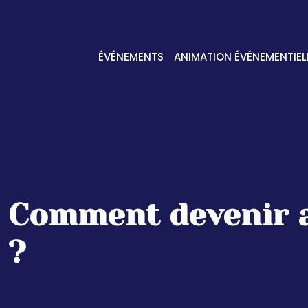
ÉVÉNEMENTS
ANIMATION ÉVÉNEMENTIEL
Comment devenir a
?