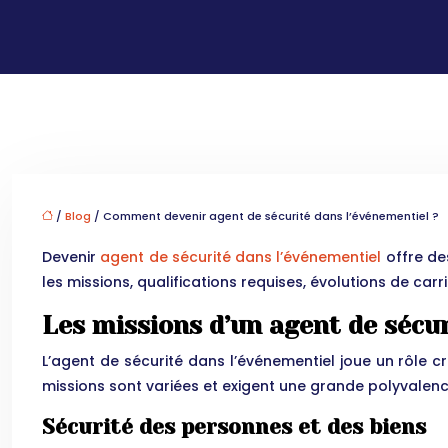
/
Blog
/ Comment devenir agent de sécurité dans l’événementiel ?
Devenir
agent de sécurité dans l’événementiel
offre de
les missions, qualifications requises, évolutions de car
Les missions d’un agent de sécu
L’agent de sécurité dans l’événementiel joue un rôle c
missions sont variées et exigent une grande polyvalenc
Sécurité des personnes et des biens