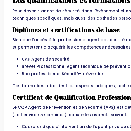
Les qualifications et formations
Pour devenir agent de sécurité dans l’événementiel e
techniques spécifiques, mais aussi des aptitudes perso
Diplômes et certifications de base
Bien que l’accès à la profession d’agent de sécurité ne
et permettent d’acquérir les compétences nécessaires 
CAP Agent de sécurité
Brevet Professionnel Agent technique de prévention
Bac professionnel Sécurité-prévention
Ces formations abordent les aspects juridiques, techni
Certificat de Qualification Profession
Le CQP Agent de Prévention et de Sécurité (APS) est de
(soit environ 5 semaines), couvre les aspects suivants :
Cadre juridique d’intervention de l’agent privé de s