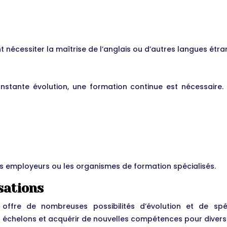
nécessiter la maîtrise de l’anglais ou d’autres langues étra
nstante évolution, une formation continue est nécessaire.
s employeurs ou les organismes de formation spécialisés.
sations
 offre de nombreuses possibilités d’évolution et de spéc
échelons et acquérir de nouvelles compétences pour diversifi