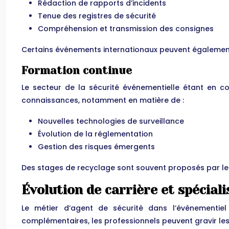
Rédaction de rapports d’incidents
Tenue des registres de sécurité
Compréhension et transmission des consignes
Certains événements internationaux peuvent également 
Formation continue
Le secteur de la sécurité événementielle étant en co
connaissances, notamment en matière de :
Nouvelles technologies de surveillance
Évolution de la réglementation
Gestion des risques émergents
Des stages de recyclage sont souvent proposés par le
Évolution de carrière et spéciali
Le métier d’agent de sécurité dans l’événementiel
complémentaires, les professionnels peuvent gravir les 