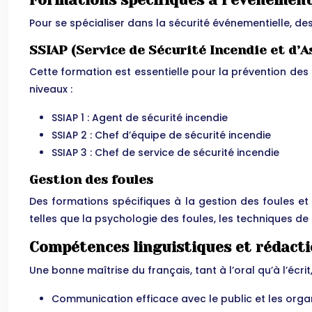
Formations spécifiques à l’événement
Pour se spécialiser dans la sécurité événementielle,
SSIAP (Service de Sécurité Incendie et d’
Cette formation est essentielle pour la prévention des r
niveaux :
SSIAP 1 : Agent de sécurité incendie
SSIAP 2 : Chef d’équipe de sécurité incendie
SSIAP 3 : Chef de service de sécurité incendie
Gestion des foules
Des formations spécifiques à la gestion des foules e
telles que la psychologie des foules, les techniques de c
Compétences linguistiques et rédacti
Une bonne maîtrise du français, tant à l’oral qu’à l’écrit
Communication efficace avec le public et les orga