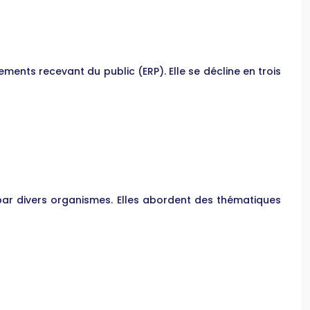
ements recevant du public (ERP). Elle se décline en trois
par divers organismes. Elles abordent des thématiques