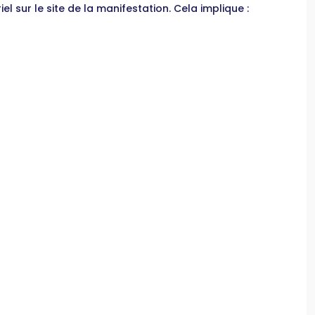
el sur le site de la manifestation. Cela implique :