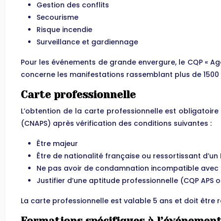
Gestion des conflits
Secourisme
Risque incendie
Surveillance et gardiennage
Pour les événements de grande envergure, le CQP « Agen
concerne les manifestations rassemblant plus de 1500
Carte professionnelle
L’obtention de la carte professionnelle est obligatoire 
(CNAPS) après vérification des conditions suivantes :
Être majeur
Être de nationalité française ou ressortissant d’u
Ne pas avoir de condamnation incompatible avec l
Justifier d’une aptitude professionnelle (CQP APS
La carte professionnelle est valable 5 ans et doit être 