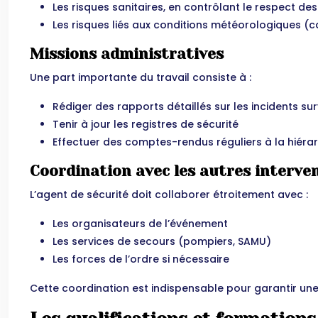
Les risques sanitaires, en contrôlant le respect d
Les risques liés aux conditions météorologiques (ca
Missions administratives
Une part importante du travail consiste à :
Rédiger des rapports détaillés sur les incidents su
Tenir à jour les registres de sécurité
Effectuer des comptes-rendus réguliers à la hiéra
Coordination avec les autres interve
L’agent de sécurité doit collaborer étroitement avec :
Les organisateurs de l’événement
Les services de secours (pompiers, SAMU)
Les forces de l’ordre si nécessaire
Cette coordination est indispensable pour garantir une