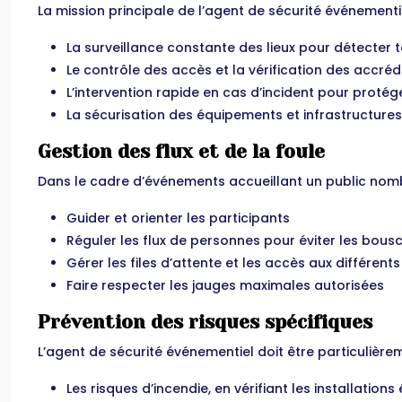
La mission principale de l’agent de sécurité événementiel
La surveillance constante des lieux pour détecter
Le contrôle des accès et la vérification des accréd
L’intervention rapide en cas d’incident pour proté
La sécurisation des équipements et infrastructures
Gestion des flux et de la foule
Dans le cadre d’événements accueillant un public nombr
Guider et orienter les participants
Réguler les flux de personnes pour éviter les bous
Gérer les files d’attente et les accès aux différen
Faire respecter les jauges maximales autorisées
Prévention des risques spécifiques
L’agent de sécurité événementiel doit être particulière
Les risques d’incendie, en vérifiant les installation