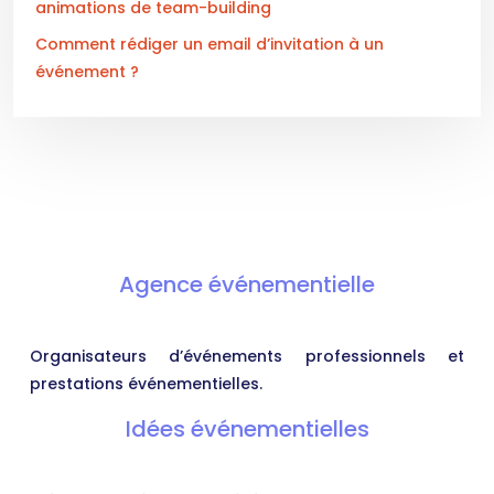
animations de team-building
Comment rédiger un email d’invitation à un
événement ?
Agence événementielle
Organisateurs d’événements professionnels et
prestations événementielles.
Idées événementielles