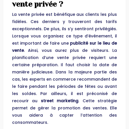
vente privée ?
La vente privée est bénéfique aux clients les plus
fidèles. Ces derniers y trouveront des tarifs
exceptionnels. De plus, ils s’y sentiront privilégiés.
Lorsque vous organisez ce type d’événement, il
est important de faire une
publicité sur le lieu de
vente
. Ainsi, vous aurez plus de visiteurs. La
planification d’une vente privée requiert une
certaine préparation. Il faut choisir la date de
manière judicieuse. Dans la majeure partie des
cas, les experts en commerce recommandent de
le faire pendant les périodes de fêtes ou avant
les soldes. Par ailleurs, il est préconisé de
recourir au
street marketing
. Cette stratégie
permet de gérer la promotion des ventes. Elle
vous aidera à capter l’attention des
consommateurs.