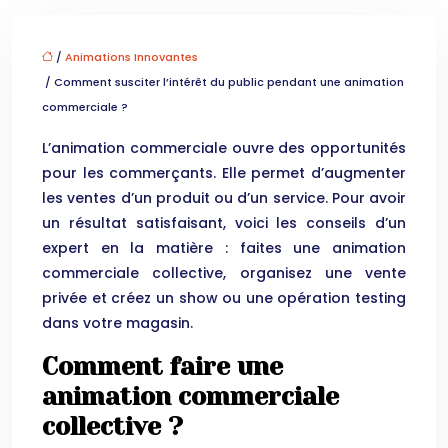
/
Animations Innovantes
/ Comment susciter l’intérêt du public pendant une animation
commerciale ?
L’animation commerciale ouvre des opportunités
pour les commerçants. Elle permet d’augmenter
les ventes d’un produit ou d’un service. Pour avoir
un résultat satisfaisant, voici les conseils d’un
expert en la matière : faites une animation
commerciale collective, organisez une vente
privée et créez un show ou une opération testing
dans votre magasin.
Comment faire une
animation commerciale
collective ?