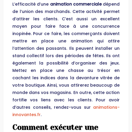
L’efficacité d’une
animation commerciale
dépend
de l’union des marchands. Cette activité permet
d’attirer les clients. C’est aussi un excellent
moyen pour faire face à une concurrence
inopinée. Pour ce faire, les commerçants doivent
mettre en place une animation qui attire
l’attention des passants. Ils peuvent installer un
stand collectif lors des périodes de fêtes. Ils ont
également la possibilité d’organiser des jeux.
Mettez en place une chasse au trésor en
cachant les indices dans la devanture vitrée de
votre boutique. Ainsi, vous attirerez beaucoup de
monde dans vos magasins. En outre, cette action
fortifie vos liens avec les clients. Pour avoir
d’autres conseils, rendez-vous sur
animations-
innovantes.fr
.
Comment exécuter une