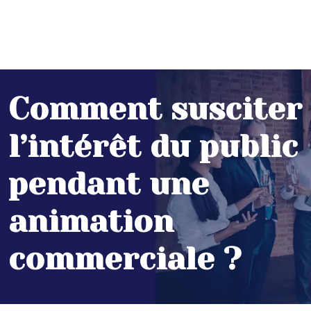
Comment susciter
l’intérêt du public
pendant une
animation
commerciale ?