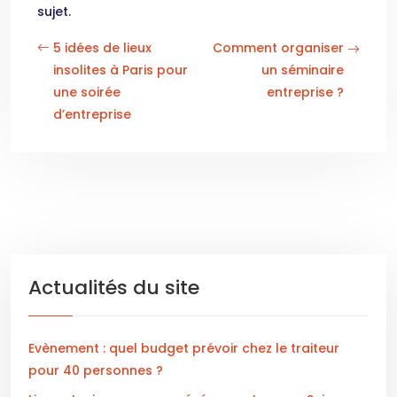
sujet.
5 idées de lieux
Comment organiser
insolites à Paris pour
un séminaire
une soirée
entreprise ?
d’entreprise
Actualités du site
Evènement : quel budget prévoir chez le traiteur
pour 40 personnes ?