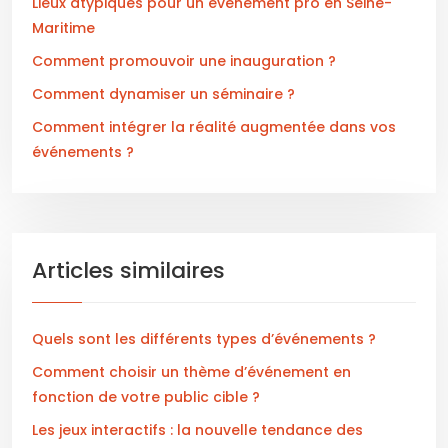
Lieux atypiques pour un événement pro en Seine-
Maritime
Comment promouvoir une inauguration ?
Comment dynamiser un séminaire ?
Comment intégrer la réalité augmentée dans vos
événements ?
Articles similaires
Quels sont les différents types d’événements ?
Comment choisir un thème d’événement en
fonction de votre public cible ?
Les jeux interactifs : la nouvelle tendance des