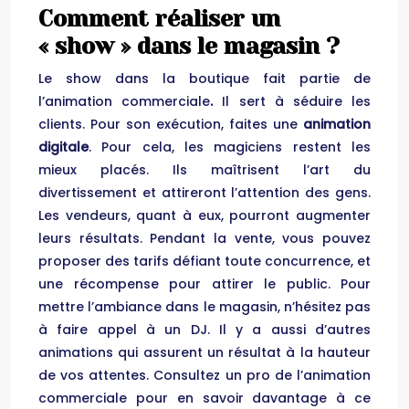
Comment réaliser un
« show » dans le magasin ?
Le show dans la boutique fait partie de
l’animation commerciale
.
Il sert à séduire les
clients. Pour son exécution, faites une
animation
digitale
. Pour cela, les magiciens restent les
mieux placés. Ils maîtrisent l’art du
divertissement et attireront l’attention des gens.
Les vendeurs, quant à eux, pourront augmenter
leurs résultats. Pendant la vente, vous pouvez
proposer des tarifs défiant toute concurrence, et
une récompense pour attirer le public. Pour
mettre l’ambiance dans le magasin, n’hésitez pas
à faire appel à un DJ. Il y a aussi d’autres
animations qui assurent un résultat à la hauteur
de vos attentes. Consultez un pro de l’animation
commerciale pour en savoir davantage à ce