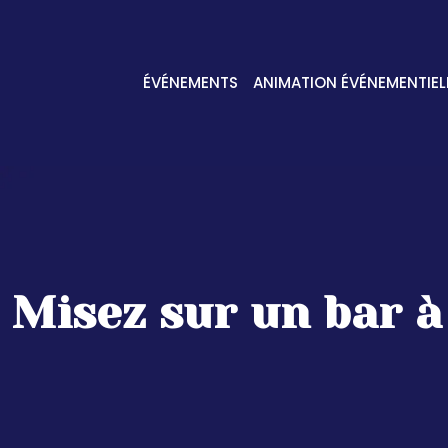
ÉVÉNEMENTS
ANIMATION ÉVÉNEMENTIEL
Misez sur un bar à