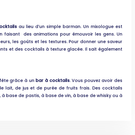
ocktails
au lieu d’un simple barman. Un mixologue est
en faisant des animations pour émouvoir les gens. Un
leurs, les goûts et les textures. Pour donner une saveur
s et des cocktails à texture glacée. Il sait également
 fête grâce à un
bar à cocktails
. Vous pouvez avoir des
 lait, de jus et de purée de fruits frais. Des cocktails
 à base de pastis, à base de vin, à base de whisky ou à