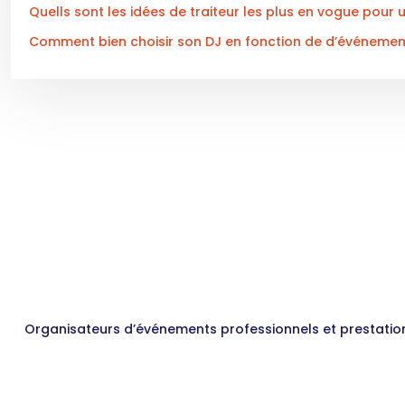
Quells sont les idées de traiteur les plus en vogue pour
Comment bien choisir son DJ en fonction de d’événemen
Organisateurs d’événements professionnels et prestatio