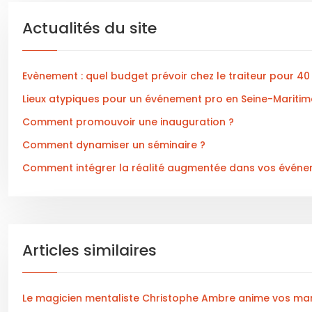
Actualités du site
Evènement : quel budget prévoir chez le traiteur pour 4
Lieux atypiques pour un événement pro en Seine-Maritim
Comment promouvoir une inauguration ?
Comment dynamiser un séminaire ?
Comment intégrer la réalité augmentée dans vos événe
Articles similaires
Le magicien mentaliste Christophe Ambre anime vos mar