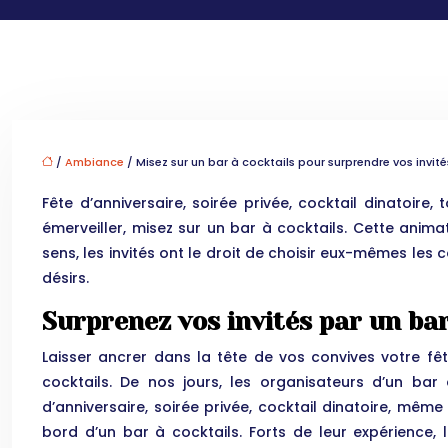
/
Ambiance
/ Misez sur un bar à cocktails pour surprendre vos invité
Fête d’anniversaire, soirée privée, cocktail dinatoire
émerveiller, misez sur un bar à cocktails. Cette anim
sens, les invités ont le droit de choisir eux-mêmes les 
désirs.
Surprenez vos invités par un bar
Laisser ancrer dans la tête de vos convives votre f
cocktails. De nos jours, les organisateurs d’un ba
d’anniversaire, soirée privée, cocktail dinatoire, mêm
bord d’un bar à cocktails. Forts de leur expérience