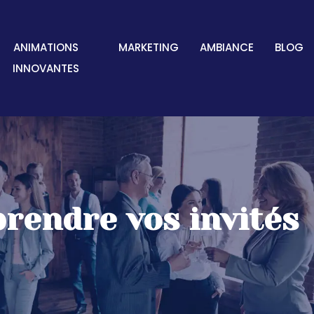
ANIMATIONS
MARKETING
AMBIANCE
BLOG
INNOVANTES
prendre vos invités