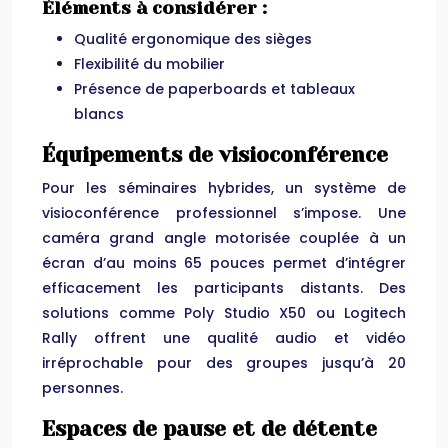
Éléments à considérer :
Qualité ergonomique des sièges
Flexibilité du mobilier
Présence de paperboards et tableaux
blancs
Équipements de visioconférence
Pour les séminaires hybrides, un système de
visioconférence professionnel s’impose. Une
caméra grand angle motorisée couplée à un
écran d’au moins 65 pouces permet d’intégrer
efficacement les participants distants. Des
solutions comme Poly Studio X50 ou Logitech
Rally offrent une qualité audio et vidéo
irréprochable pour des groupes jusqu’à 20
personnes.
Espaces de pause et de détente