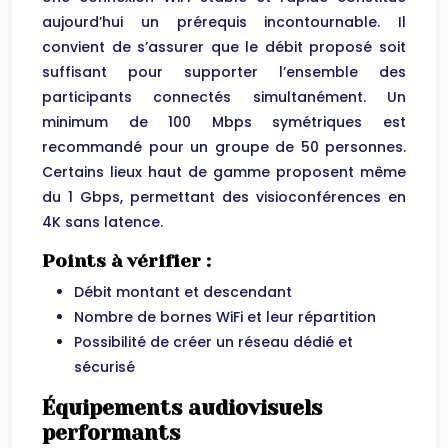
aujourd’hui un prérequis incontournable. Il
convient de s’assurer que le débit proposé soit
suffisant pour supporter l’ensemble des
participants connectés simultanément. Un
minimum de 100 Mbps symétriques est
recommandé pour un groupe de 50 personnes.
Certains lieux haut de gamme proposent même
du 1 Gbps, permettant des visioconférences en
4K sans latence.
Points à vérifier :
Débit montant et descendant
Nombre de bornes WiFi et leur répartition
Possibilité de créer un réseau dédié et
sécurisé
Équipements audiovisuels
performants