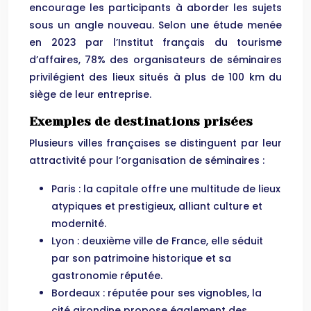
encourage les participants à aborder les sujets
sous un angle nouveau. Selon une étude menée
en 2023 par l’Institut français du tourisme
d’affaires, 78% des organisateurs de séminaires
privilégient des lieux situés à plus de 100 km du
siège de leur entreprise.
Exemples de destinations prisées
Plusieurs villes françaises se distinguent par leur
attractivité pour l’organisation de séminaires :
Paris : la capitale offre une multitude de lieux
atypiques et prestigieux, alliant culture et
modernité.
Lyon : deuxième ville de France, elle séduit
par son patrimoine historique et sa
gastronomie réputée.
Bordeaux : réputée pour ses vignobles, la
cité girondine propose également des