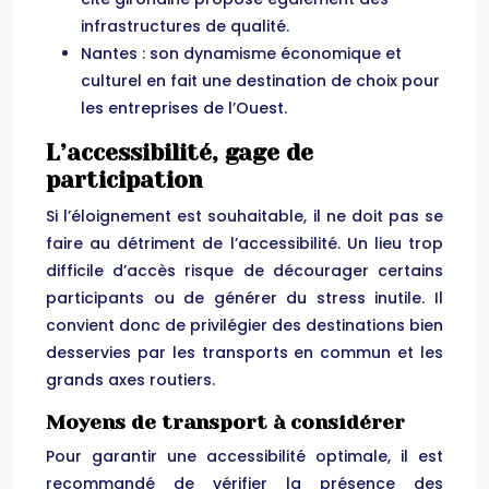
infrastructures de qualité.
Nantes : son dynamisme économique et
culturel en fait une destination de choix pour
les entreprises de l’Ouest.
L’accessibilité, gage de
participation
Si l’éloignement est souhaitable, il ne doit pas se
faire au détriment de l’accessibilité. Un lieu trop
difficile d’accès risque de décourager certains
participants ou de générer du stress inutile. Il
convient donc de privilégier des destinations bien
desservies par les transports en commun et les
grands axes routiers.
Moyens de transport à considérer
Pour garantir une accessibilité optimale, il est
recommandé de vérifier la présence des