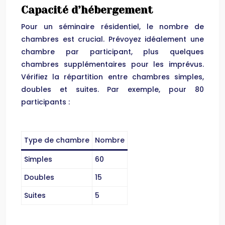
Capacité d’hébergement
Pour un séminaire résidentiel, le nombre de
chambres est crucial. Prévoyez idéalement une
chambre par participant, plus quelques
chambres supplémentaires pour les imprévus.
Vérifiez la répartition entre chambres simples,
doubles et suites. Par exemple, pour 80
participants :
Type de chambre
Nombre
Simples
60
Doubles
15
Suites
5