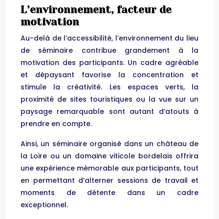
L’environnement, facteur de
motivation
Au-delà de l’accessibilité, l’environnement du lieu
de séminaire contribue grandement à la
motivation des participants. Un cadre agréable
et dépaysant favorise la concentration et
stimule la créativité. Les espaces verts, la
proximité de sites touristiques ou la vue sur un
paysage remarquable sont autant d’atouts à
prendre en compte.
Ainsi, un séminaire organisé dans un château de
la Loire ou un domaine viticole bordelais offrira
une expérience mémorable aux participants, tout
en permettant d’alterner sessions de travail et
moments de détente dans un cadre
exceptionnel.