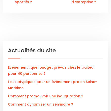
sportifs ?
d’entreprise ?
Actualités du site
Evènement : quel budget prévoir chez le traiteur
pour 40 personnes ?
Lieux atypiques pour un événement pro en Seine-
Maritime
Comment promouvoir une inauguration ?
Comment dynamiser un séminaire ?