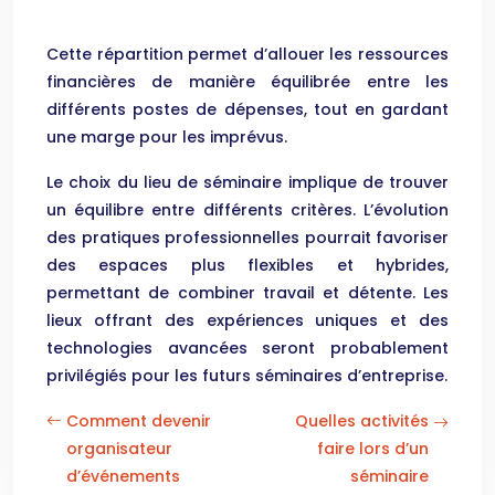
Cette répartition permet d’allouer les ressources
financières de manière équilibrée entre les
différents postes de dépenses, tout en gardant
une marge pour les imprévus.
Le choix du lieu de séminaire implique de trouver
un équilibre entre différents critères. L’évolution
des pratiques professionnelles pourrait favoriser
des espaces plus flexibles et hybrides,
permettant de combiner travail et détente. Les
lieux offrant des expériences uniques et des
technologies avancées seront probablement
privilégiés pour les futurs séminaires d’entreprise.
Comment devenir
Quelles activités
organisateur
faire lors d’un
d’événements
séminaire