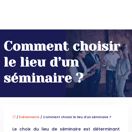
Comment choisir
le lieu d’un
séminaire ?
/
Événements
/ Comment choisir le lieu d’un séminaire ?
Le choix du lieu de séminaire est déterminant