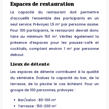
Espaces de restauration
La capacité du restaurant doit permettre
d’accueillir l’ensemble des participants en un
seul service. Prévoyez 1,5 m² par personne assise.
Pour 100 participants, le restaurant devrait donc
faire au minimum 150 m². Vérifiez également la
présence d’espaces pour les pauses-café et
cocktails, comptant environ 1 m² par personne
debout.
Lieux de détente
Les espaces de détente contribuent à la qualité
du séminaire. Évaluez la capacité du bar, de la
terrasse, de la piscine le cas échéant. Pour un
groupe de 100 personnes, prévoyez :
Bar/salon : 80-100 m²
Terrasse : 150-200 m²