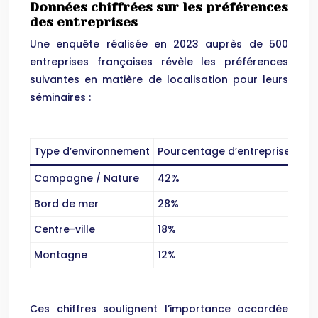
Données chiffrées sur les préférences
des entreprises
Une enquête réalisée en 2023 auprès de 500
entreprises françaises révèle les préférences
suivantes en matière de localisation pour leurs
séminaires :
Type d’environnement
Pourcentage d’entreprises
Campagne / Nature
42%
Bord de mer
28%
Centre-ville
18%
Montagne
12%
Ces chiffres soulignent l’importance accordée