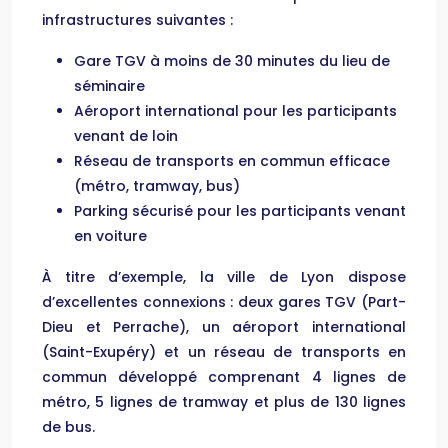
infrastructures suivantes :
Gare TGV à moins de 30 minutes du lieu de
séminaire
Aéroport international pour les participants
venant de loin
Réseau de transports en commun efficace
(métro, tramway, bus)
Parking sécurisé pour les participants venant
en voiture
À titre d’exemple, la ville de Lyon dispose
d’excellentes connexions : deux gares TGV (Part-
Dieu et Perrache), un aéroport international
(Saint-Exupéry) et un réseau de transports en
commun développé comprenant 4 lignes de
métro, 5 lignes de tramway et plus de 130 lignes
de bus.