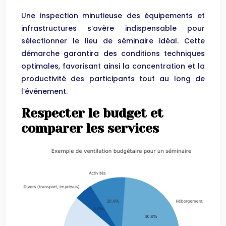
Une inspection minutieuse des équipements et
infrastructures s’avère indispensable pour
sélectionner le lieu de séminaire idéal. Cette
démarche garantira des conditions techniques
optimales, favorisant ainsi la concentration et la
productivité des participants tout au long de
l’événement.
Respecter le budget et
comparer les services