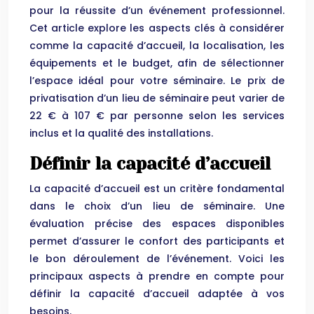
pour la réussite d’un événement professionnel.
Cet article explore les aspects clés à considérer
comme la capacité d’accueil, la localisation, les
équipements et le budget, afin de sélectionner
l’espace idéal pour votre séminaire. Le prix de
privatisation d’un lieu de séminaire peut varier de
22 € à 107 € par personne selon les services
inclus et la qualité des installations.
Définir la capacité d’accueil
La capacité d’accueil est un critère fondamental
dans le choix d’un lieu de séminaire. Une
évaluation précise des espaces disponibles
permet d’assurer le confort des participants et
le bon déroulement de l’événement. Voici les
principaux aspects à prendre en compte pour
définir la capacité d’accueil adaptée à vos
besoins.