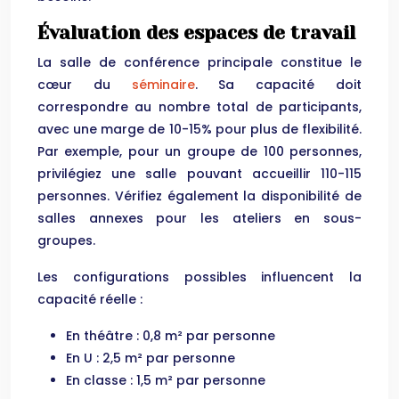
Évaluation des espaces de travail
La salle de conférence principale constitue le
cœur du
séminaire
. Sa capacité doit
correspondre au nombre total de participants,
avec une marge de 10-15% pour plus de flexibilité.
Par exemple, pour un groupe de 100 personnes,
privilégiez une salle pouvant accueillir 110-115
personnes. Vérifiez également la disponibilité de
salles annexes pour les ateliers en sous-
groupes.
Les configurations possibles influencent la
capacité réelle :
En théâtre : 0,8 m² par personne
En U : 2,5 m² par personne
En classe : 1,5 m² par personne