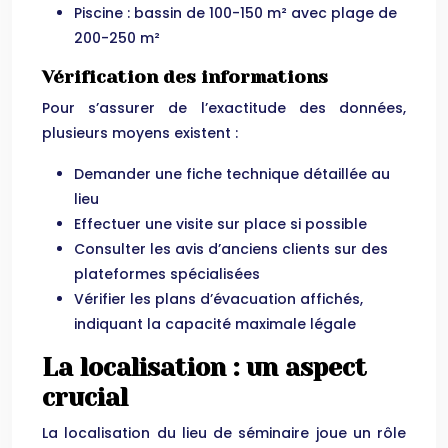
Piscine : bassin de 100-150 m² avec plage de
200-250 m²
Vérification des informations
Pour s’assurer de l’exactitude des données,
plusieurs moyens existent :
Demander une fiche technique détaillée au
lieu
Effectuer une visite sur place si possible
Consulter les avis d’anciens clients sur des
plateformes spécialisées
Vérifier les plans d’évacuation affichés,
indiquant la capacité maximale légale
La localisation : un aspect
crucial
La localisation du lieu de séminaire joue un rôle