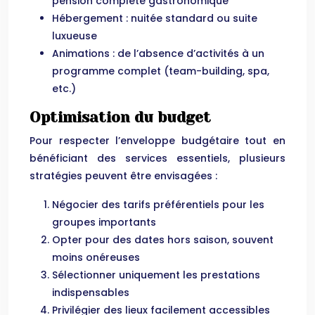
pension complète gastronomique
Hébergement : nuitée standard ou suite
luxueuse
Animations : de l’absence d’activités à un
programme complet (team-building, spa,
etc.)
Optimisation du budget
Pour respecter l’enveloppe budgétaire tout en
bénéficiant des services essentiels, plusieurs
stratégies peuvent être envisagées :
Négocier des tarifs préférentiels pour les
groupes importants
Opter pour des dates hors saison, souvent
moins onéreuses
Sélectionner uniquement les prestations
indispensables
Privilégier des lieux facilement accessibles