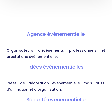
Agence événementielle
Organisateurs d’événements professionnels et
prestations événementielles.
Idées événementielles
Idées de décoration événementielle mais aussi
d’animation et d’organisation.
Sécurité événementielle