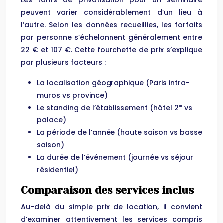
Les tarifs de privatisation pour un séminaire
peuvent varier considérablement d’un lieu à
l’autre. Selon les données recueillies, les forfaits
par personne s’échelonnent généralement entre
22 € et 107 €. Cette fourchette de prix s’explique
par plusieurs facteurs :
La localisation géographique (Paris intra-
muros vs province)
Le standing de l’établissement (hôtel 2* vs
palace)
La période de l’année (haute saison vs basse
saison)
La durée de l’événement (journée vs séjour
résidentiel)
Comparaison des services inclus
Au-delà du simple prix de location, il convient
d’examiner attentivement les services compris