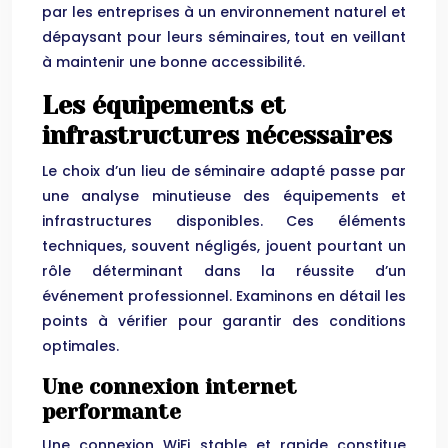
par les entreprises à un environnement naturel et
dépaysant pour leurs séminaires, tout en veillant
à maintenir une bonne accessibilité.
Les équipements et
infrastructures nécessaires
Le choix d’un lieu de séminaire adapté passe par
une analyse minutieuse des équipements et
infrastructures disponibles. Ces éléments
techniques, souvent négligés, jouent pourtant un
rôle déterminant dans la réussite d’un
événement professionnel. Examinons en détail les
points à vérifier pour garantir des conditions
optimales.
Une connexion internet
performante
Une connexion WiFi stable et rapide constitue