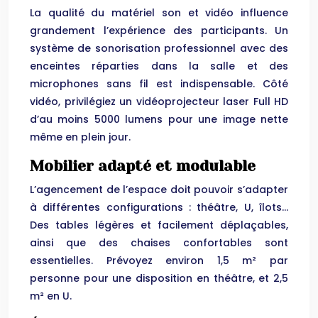
La qualité du matériel son et vidéo influence
grandement l’expérience des participants. Un
système de sonorisation professionnel avec des
enceintes réparties dans la salle et des
microphones sans fil est indispensable. Côté
vidéo, privilégiez un vidéoprojecteur laser Full HD
d’au moins 5000 lumens pour une image nette
même en plein jour.
Mobilier adapté et modulable
L’agencement de l’espace doit pouvoir s’adapter
à différentes configurations : théâtre, U, îlots…
Des tables légères et facilement déplaçables,
ainsi que des chaises confortables sont
essentielles. Prévoyez environ 1,5 m² par
personne pour une disposition en théâtre, et 2,5
m² en U.