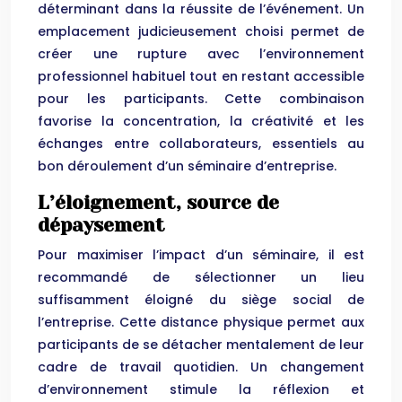
déterminant dans la réussite de l’événement. Un
emplacement judicieusement choisi permet de
créer une rupture avec l’environnement
professionnel habituel tout en restant accessible
pour les participants. Cette combinaison
favorise la concentration, la créativité et les
échanges entre collaborateurs, essentiels au
bon déroulement d’un séminaire d’entreprise.
L’éloignement, source de
dépaysement
Pour maximiser l’impact d’un séminaire, il est
recommandé de sélectionner un lieu
suffisamment éloigné du siège social de
l’entreprise. Cette distance physique permet aux
participants de se détacher mentalement de leur
cadre de travail quotidien. Un changement
d’environnement stimule la réflexion et