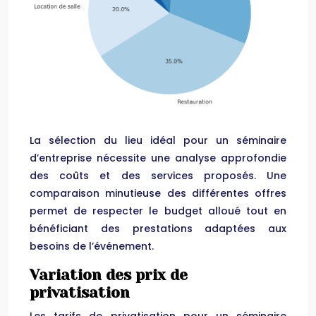
La sélection du lieu idéal pour un séminaire
d’entreprise nécessite une analyse approfondie
des coûts et des services proposés. Une
comparaison minutieuse des différentes offres
permet de respecter le budget alloué tout en
bénéficiant des prestations adaptées aux
besoins de l’événement.
Variation des prix de
privatisation