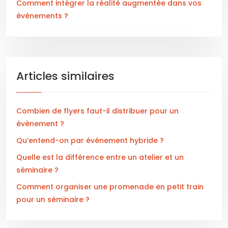
Comment intégrer la réalité augmentée dans vos
événements ?
Articles similaires
Combien de flyers faut-il distribuer pour un
évènement ?
Qu’entend-on par événement hybride ?
Quelle est la différence entre un atelier et un
séminaire ?
Comment organiser une promenade en petit train
pour un séminaire ?