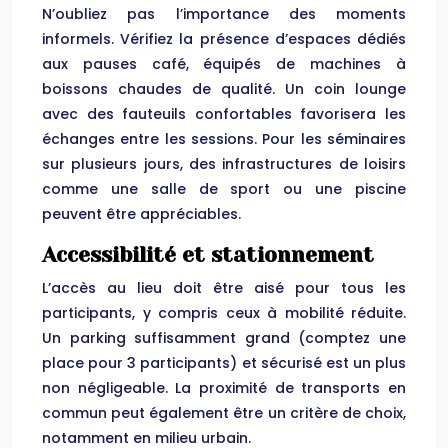
N’oubliez pas l’importance des moments
informels. Vérifiez la présence d’espaces dédiés
aux pauses café, équipés de machines à
boissons chaudes de qualité. Un coin lounge
avec des fauteuils confortables favorisera les
échanges entre les sessions. Pour les séminaires
sur plusieurs jours, des infrastructures de loisirs
comme une salle de sport ou une piscine
peuvent être appréciables.
Accessibilité et stationnement
L’accès au lieu doit être aisé pour tous les
participants, y compris ceux à mobilité réduite.
Un parking suffisamment grand (comptez une
place pour 3 participants) et sécurisé est un plus
non négligeable. La proximité de transports en
commun peut également être un critère de choix,
notamment en milieu urbain.