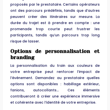
proposés par le prestataire. Certains opérateurs
ont des parcours prédéfinis, tandis que d’autres
peuvent créer des itinéraires sur mesure. La
durée du trajet est à prendre en compte : une
promenade trop courte peut frustrer les
participants, tandis qu’un parcours trop long
risque de lasser.
Options de personnalisation et
branding
La personnalisation du train aux couleurs de
votre entreprise peut renforcer l’impact de
l’événement. Demandez au prestataire quelles
options sont disponibles : habillage extérieur,
fanions, autocollants… Ces éléments
contribueront à créer une expérience immersive
et cohérente avec l’identité de votre entreprise.