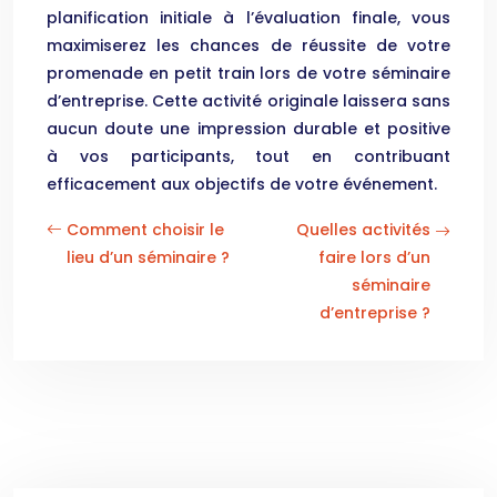
planification initiale à l’évaluation finale, vous
maximiserez les chances de réussite de votre
promenade en petit train lors de votre séminaire
d’entreprise. Cette activité originale laissera sans
aucun doute une impression durable et positive
à vos participants, tout en contribuant
efficacement aux objectifs de votre événement.
Comment choisir le
Quelles activités
lieu d’un séminaire ?
faire lors d’un
séminaire
d’entreprise ?