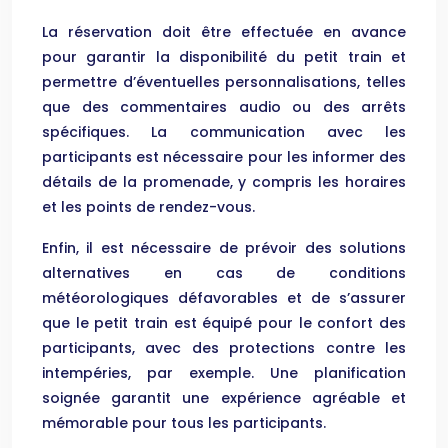
La réservation doit être effectuée en avance
pour garantir la disponibilité du petit train et
permettre d’éventuelles personnalisations, telles
que des commentaires audio ou des arrêts
spécifiques. La communication avec les
participants est nécessaire pour les informer des
détails de la promenade, y compris les horaires
et les points de rendez-vous.
Enfin, il est nécessaire de prévoir des solutions
alternatives en cas de conditions
météorologiques défavorables et de s’assurer
que le petit train est équipé pour le confort des
participants, avec des protections contre les
intempéries, par exemple. Une planification
soignée garantit une expérience agréable et
mémorable pour tous les participants.