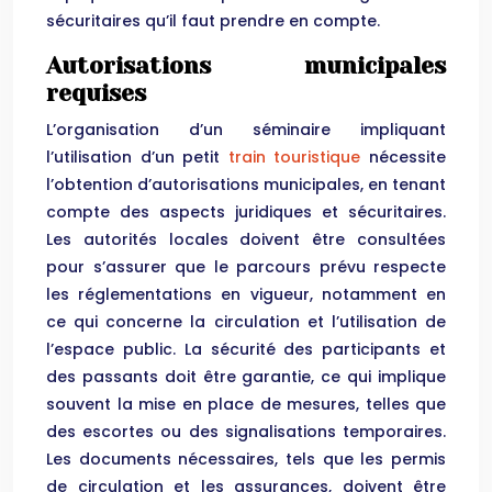
sécuritaires qu’il faut prendre en compte.
Autorisations municipales
requises
L’organisation d’un séminaire impliquant
l’utilisation d’un petit
train touristique
nécessite
l’obtention d’autorisations municipales, en tenant
compte des aspects juridiques et sécuritaires.
Les autorités locales doivent être consultées
pour s’assurer que le parcours prévu respecte
les réglementations en vigueur, notamment en
ce qui concerne la circulation et l’utilisation de
l’espace public. La sécurité des participants et
des passants doit être garantie, ce qui implique
souvent la mise en place de mesures, telles que
des escortes ou des signalisations temporaires.
Les documents nécessaires, tels que les permis
de circulation et les assurances, doivent être