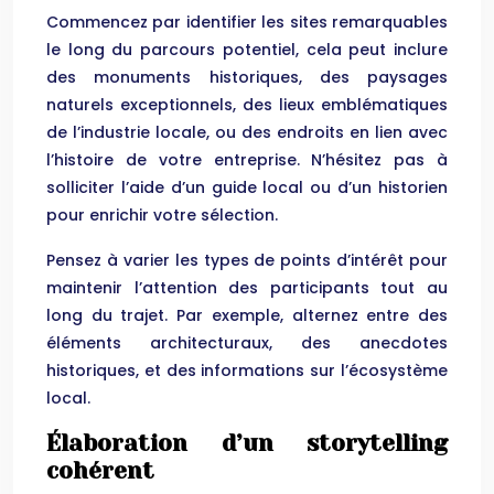
Commencez par identifier les sites remarquables
le long du parcours potentiel, cela peut inclure
des monuments historiques, des paysages
naturels exceptionnels, des lieux emblématiques
de l’industrie locale, ou des endroits en lien avec
l’histoire de votre entreprise. N’hésitez pas à
solliciter l’aide d’un guide local ou d’un historien
pour enrichir votre sélection.
Pensez à varier les types de points d’intérêt pour
maintenir l’attention des participants tout au
long du trajet. Par exemple, alternez entre des
éléments architecturaux, des anecdotes
historiques, et des informations sur l’écosystème
local.
Élaboration d’un storytelling
cohérent