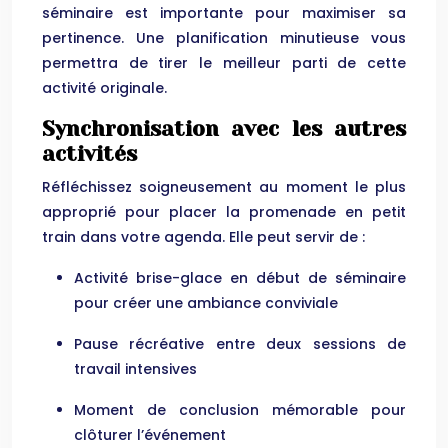
séminaire est importante pour maximiser sa
pertinence. Une planification minutieuse vous
permettra de tirer le meilleur parti de cette
activité originale.
Synchronisation avec les autres
activités
Réfléchissez soigneusement au moment le plus
approprié pour placer la promenade en petit
train dans votre agenda. Elle peut servir de :
Activité brise-glace en début de séminaire
pour créer une ambiance conviviale
Pause récréative entre deux sessions de
travail intensives
Moment de conclusion mémorable pour
clôturer l’événement