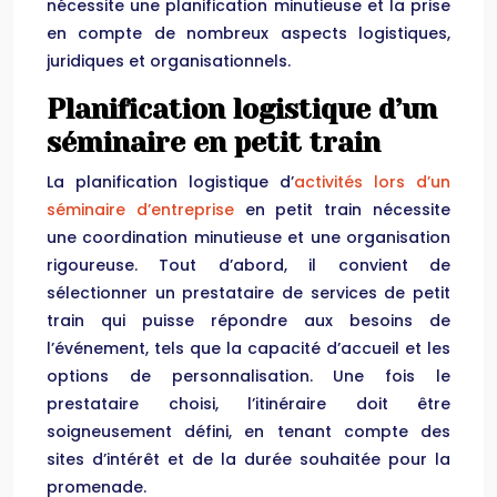
nécessite une planification minutieuse et la prise
en compte de nombreux aspects logistiques,
juridiques et organisationnels.
Planification logistique d’un
séminaire en petit train
La planification logistique d’
activités lors d’un
séminaire d’entreprise
en petit train nécessite
une coordination minutieuse et une organisation
rigoureuse. Tout d’abord, il convient de
sélectionner un prestataire de services de petit
train qui puisse répondre aux besoins de
l’événement, tels que la capacité d’accueil et les
options de personnalisation. Une fois le
prestataire choisi, l’itinéraire doit être
soigneusement défini, en tenant compte des
sites d’intérêt et de la durée souhaitée pour la
promenade.