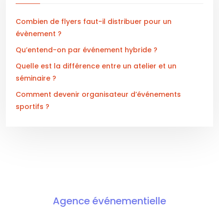
Combien de flyers faut-il distribuer pour un
évènement ?
Qu’entend-on par événement hybride ?
Quelle est la différence entre un atelier et un
séminaire ?
Comment devenir organisateur d’événements
sportifs ?
Agence événementielle