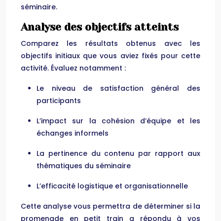
séminaire.
Analyse des objectifs atteints
Comparez les résultats obtenus avec les
objectifs initiaux que vous aviez fixés pour cette
activité. Évaluez notamment :
Le niveau de satisfaction général des
participants
L’impact sur la cohésion d’équipe et les
échanges informels
La pertinence du contenu par rapport aux
thématiques du séminaire
L’efficacité logistique et organisationnelle
Cette analyse vous permettra de déterminer si la
promenade en petit train a répondu à vos