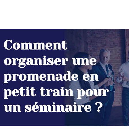
Comment
organiser une
promenade en
petit train pour
un séminaire ?