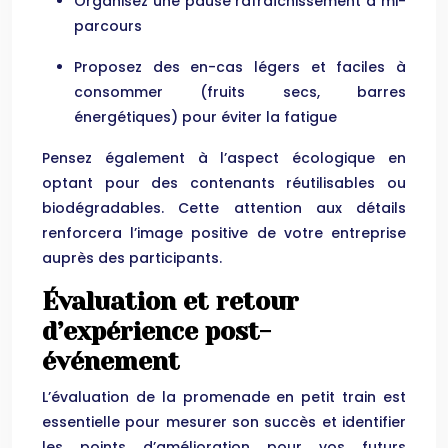
Organisez une pause rafraîchissement à mi-
parcours
Proposez des en-cas légers et faciles à
consommer (fruits secs, barres
énergétiques) pour éviter la fatigue
Pensez également à l’aspect écologique en
optant pour des contenants réutilisables ou
biodégradables. Cette attention aux détails
renforcera l’image positive de votre entreprise
auprès des participants.
Évaluation et retour
d’expérience post-
événement
L’évaluation de la promenade en petit train est
essentielle pour mesurer son succès et identifier
les points d’amélioration pour vos futurs