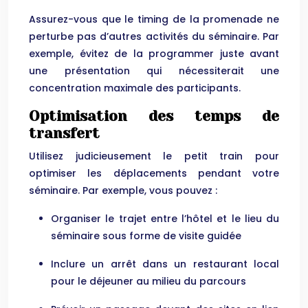
Assurez-vous que le timing de la promenade ne
perturbe pas d’autres activités du séminaire. Par
exemple, évitez de la programmer juste avant
une présentation qui nécessiterait une
concentration maximale des participants.
Optimisation des temps de
transfert
Utilisez judicieusement le petit train pour
optimiser les déplacements pendant votre
séminaire. Par exemple, vous pouvez :
Organiser le trajet entre l’hôtel et le lieu du
séminaire sous forme de visite guidée
Inclure un arrêt dans un restaurant local
pour le déjeuner au milieu du parcours