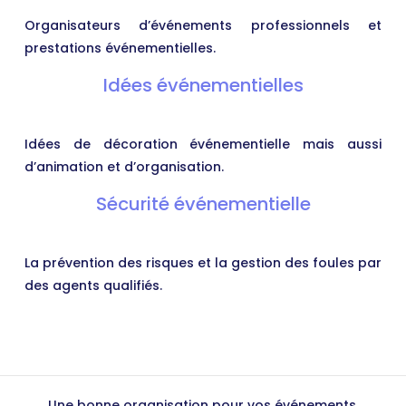
Organisateurs d’événements professionnels et
prestations événementielles.
Idées événementielles
Idées de décoration événementielle mais aussi
d’animation et d’organisation.
Sécurité événementielle
La prévention des risques et la gestion des foules par
des agents qualifiés.
Une bonne organisation pour vos événements.