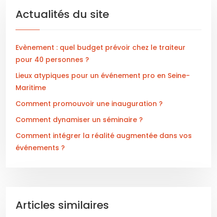
Actualités du site
Evènement : quel budget prévoir chez le traiteur
pour 40 personnes ?
Lieux atypiques pour un événement pro en Seine-
Maritime
Comment promouvoir une inauguration ?
Comment dynamiser un séminaire ?
Comment intégrer la réalité augmentée dans vos
événements ?
Articles similaires