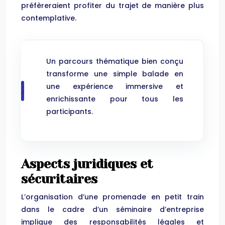
préfèreraient profiter du trajet de manière plus
contemplative.
Un parcours thématique bien conçu
transforme une simple balade en
une expérience immersive et
enrichissante pour tous les
participants.
Aspects juridiques et
sécuritaires
L’organisation d’une promenade en petit train
dans le cadre d’un séminaire d’entreprise
implique des responsabilités légales et