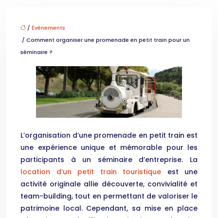
/
Événements
/ Comment organiser une promenade en petit train pour un
séminaire ?
L’organisation d’une promenade en petit train est
une expérience unique et mémorable pour les
participants à un séminaire d’entreprise. La
location d’un petit train touristique
est une
activité originale allie découverte, convivialité et
team-building, tout en permettant de valoriser le
patrimoine local. Cependant, sa mise en place