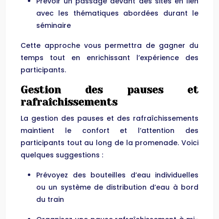
Prévoir un passage devant des sites en lien
avec les thématiques abordées durant le
séminaire
Cette approche vous permettra de gagner du
temps tout en enrichissant l’expérience des
participants.
Gestion des pauses et
rafraîchissements
La gestion des pauses et des rafraîchissements
maintient le confort et l’attention des
participants tout au long de la promenade. Voici
quelques suggestions :
Prévoyez des bouteilles d’eau individuelles
ou un système de distribution d’eau à bord
du train