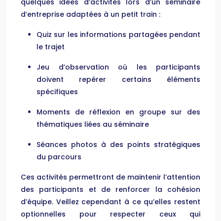
quelques idées d’activités lors d’un séminaire
d’entreprise adaptées à un petit train :
Quiz sur les informations partagées pendant
le trajet
Jeu d’observation où les participants
doivent repérer certains éléments
spécifiques
Moments de réflexion en groupe sur des
thématiques liées au séminaire
Séances photos à des points stratégiques
du parcours
Ces activités permettront de maintenir l’attention
des participants et de renforcer la cohésion
d’équipe. Veillez cependant à ce qu’elles restent
optionnelles pour respecter ceux qui