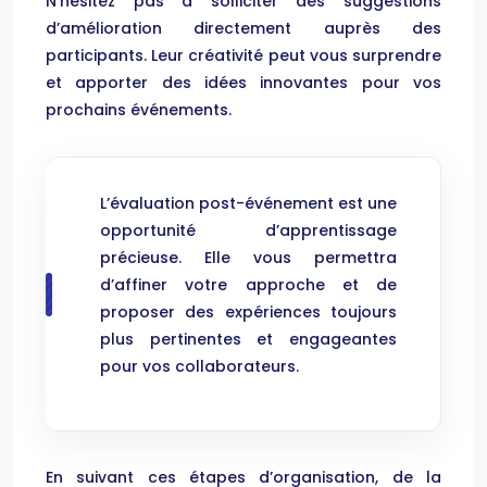
N’hésitez pas à solliciter des suggestions
d’amélioration directement auprès des
participants. Leur créativité peut vous surprendre
et apporter des idées innovantes pour vos
prochains événements.
L’évaluation post-événement est une
opportunité d’apprentissage
précieuse. Elle vous permettra
d’affiner votre approche et de
proposer des expériences toujours
plus pertinentes et engageantes
pour vos collaborateurs.
En suivant ces étapes d’organisation, de la