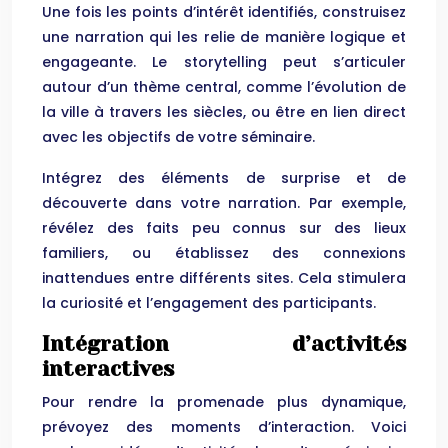
Une fois les points d’intérêt identifiés, construisez
une narration qui les relie de manière logique et
engageante. Le storytelling peut s’articuler
autour d’un thème central, comme l’évolution de
la ville à travers les siècles, ou être en lien direct
avec les objectifs de votre séminaire.
Intégrez des éléments de surprise et de
découverte dans votre narration. Par exemple,
révélez des faits peu connus sur des lieux
familiers, ou établissez des connexions
inattendues entre différents sites. Cela stimulera
la curiosité et l’engagement des participants.
Intégration d’activités
interactives
Pour rendre la promenade plus dynamique,
prévoyez des moments d’interaction. Voici