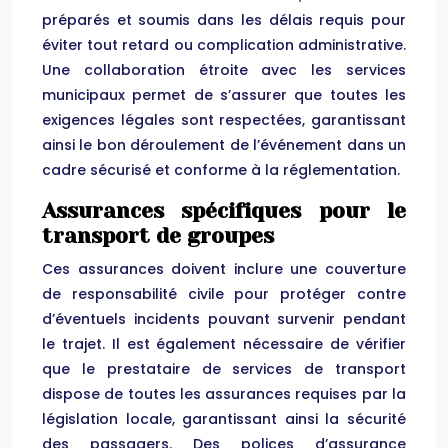
préparés et soumis dans les délais requis pour
éviter tout retard ou complication administrative.
Une collaboration étroite avec les services
municipaux permet de s’assurer que toutes les
exigences légales sont respectées, garantissant
ainsi le bon déroulement de l’événement dans un
cadre sécurisé et conforme à la réglementation.
Assurances spécifiques pour le
transport de groupes
Ces assurances doivent inclure une couverture
de responsabilité civile pour protéger contre
d’éventuels incidents pouvant survenir pendant
le trajet. Il est également nécessaire de vérifier
que le prestataire de services de transport
dispose de toutes les assurances requises par la
législation locale, garantissant ainsi la sécurité
des passagers. Des polices d’assurance