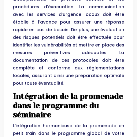
procédures d’évacuation. La communication
avec les services d’urgence locaux doit être
établie à l’avance pour assurer une réponse
rapide en cas de besoin. De plus, une évaluation
des risques potentiels doit être effectuée pour
identifier les vulnérabilités et mettre en place des
mesures préventives adéquates. La
documentation de ces protocoles doit être
complète et conforme aux réglementations
locales, assurant ainsi une préparation optimale
pour toute éventualité.
Intégration de la promenade
dans le programme du
séminaire
L’intégration harmonieuse de la promenade en
petit train dans le programme global de votre