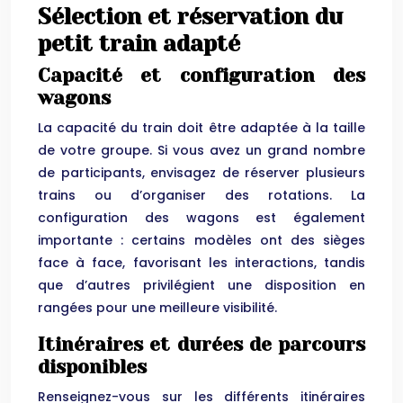
Sélection et réservation du
petit train adapté
Capacité et configuration des
wagons
La capacité du train doit être adaptée à la taille
de votre groupe. Si vous avez un grand nombre
de participants, envisagez de réserver plusieurs
trains ou d’organiser des rotations. La
configuration des wagons est également
importante : certains modèles ont des sièges
face à face, favorisant les interactions, tandis
que d’autres privilégient une disposition en
rangées pour une meilleure visibilité.
Itinéraires et durées de parcours
disponibles
Renseignez-vous sur les différents itinéraires