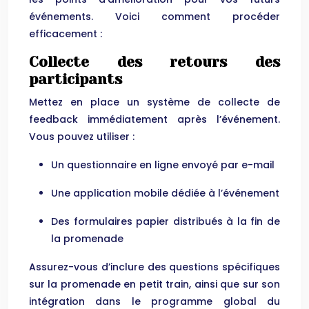
événements. Voici comment procéder
efficacement :
Collecte des retours des
participants
Mettez en place un système de collecte de
feedback immédiatement après l’événement.
Vous pouvez utiliser :
Un questionnaire en ligne envoyé par e-mail
Une application mobile dédiée à l’événement
Des formulaires papier distribués à la fin de
la promenade
Assurez-vous d’inclure des questions spécifiques
sur la promenade en petit train, ainsi que sur son
intégration dans le programme global du