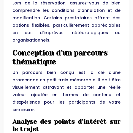
Lors de la réservation, assurez-vous de bien
comprendre les conditions d’annulation et de
modification. Certains prestataires offrent des
options flexibles, particulièrement appréciables
en cas d’imprévus météorologiques ou
organisationnels.
Conception d’un parcours
thématique
Un parcours bien conçu est la clé d’une
promenade en petit train mémorable. Il doit être
visuellement attrayant et apporter une réelle
valeur ajoutée en termes de contenu et
d’expérience pour les participants de votre
séminaire.
Analyse des points d’intérêt sur
le trajet