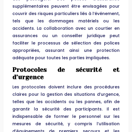
supplémentaires peuvent être envisagées pour
couvrir des risques particuliers liés à l’événement,
tels que les dommages matériels ou les
accidents. La collaboration avec un courtier en
assurances ou un conseiller juridique peut
faciliter le processus de sélection des polices
appropriées, assurant ainsi une protection
adéquate pour toutes les parties impliquées.
Protocoles de sécurité et
d’urgence
Les protocoles doivent inclure des procédures
claires pour la gestion des situations d’urgence,
telles que les accidents ou les pannes, afin de
garantir la sécurité des participants. Il est
indispensable de former le personnel sur les
mesures de sécurité, y compris l’utilisation
d’équipements de premiers secours et les