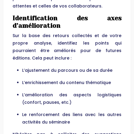
attentes et celles de vos collaborateurs.
Identification des axes
d’amélioration
Sur la base des retours collectés et de votre
propre analyse, identifiez les points qui
pourraient être améliorés pour de futures
éditions. Cela peut inclure :
L’ajustement du parcours ou de sa durée
L’enrichissement du contenu thématique
L’amélioration des aspects logistiques
(confort, pauses, etc.)
Le renforcement des liens avec les autres
activités du séminaire