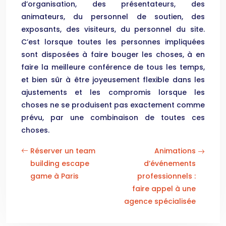
d’organisation, des présentateurs, des
animateurs, du personnel de soutien, des
exposants, des visiteurs, du personnel du site.
C’est lorsque toutes les personnes impliquées
sont disposées à faire bouger les choses, à en
faire la meilleure conférence de tous les temps,
et bien sûr à être joyeusement flexible dans les
ajustements et les compromis lorsque les
choses ne se produisent pas exactement comme
prévu, par une combinaison de toutes ces
choses.
Réserver un team
Animations
building escape
d’événements
game à Paris
professionnels :
faire appel à une
agence spécialisée