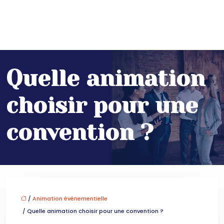
Quelle animation
choisir pour une
convention ?
/
Animation événementielle
/ Quelle animation choisir pour une convention ?