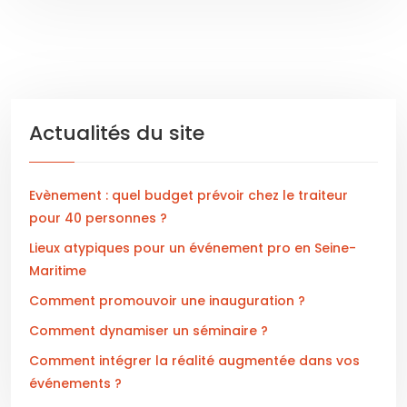
Actualités du site
Evènement : quel budget prévoir chez le traiteur
pour 40 personnes ?
Lieux atypiques pour un événement pro en Seine-
Maritime
Comment promouvoir une inauguration ?
Comment dynamiser un séminaire ?
Comment intégrer la réalité augmentée dans vos
événements ?