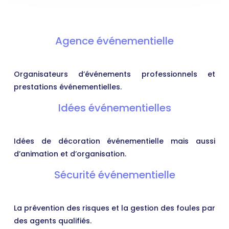
Agence événementielle
Organisateurs d’événements professionnels et
prestations événementielles.
Idées événementielles
Idées de décoration événementielle mais aussi
d’animation et d’organisation.
Sécurité événementielle
La prévention des risques et la gestion des foules par
des agents qualifiés.