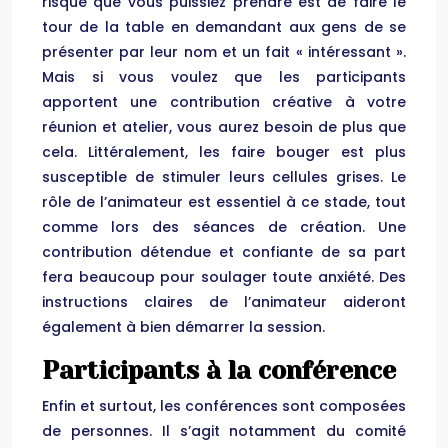
risque que vous puissiez prendre est de faire le
tour de la table en demandant aux gens de se
présenter par leur nom et un fait « intéressant ».
Mais si vous voulez que les participants
apportent une contribution créative à votre
réunion et atelier, vous aurez besoin de plus que
cela. Littéralement, les faire bouger est plus
susceptible de stimuler leurs cellules grises. Le
rôle de l’animateur est essentiel à ce stade, tout
comme lors des séances de création. Une
contribution détendue et confiante de sa part
fera beaucoup pour soulager toute anxiété. Des
instructions claires de l’animateur aideront
également à bien démarrer la session.
Participants à la conférence
Enfin et surtout, les conférences sont composées
de personnes. Il s’agit notamment du comité