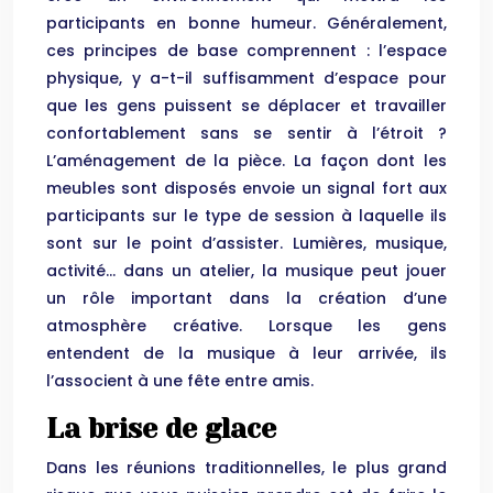
participants en bonne humeur. Généralement,
ces principes de base comprennent : l’espace
physique, y a-t-il suffisamment d’espace pour
que les gens puissent se déplacer et travailler
confortablement sans se sentir à l’étroit ?
L’aménagement de la pièce. La façon dont les
meubles sont disposés envoie un signal fort aux
participants sur le type de session à laquelle ils
sont sur le point d’assister. Lumières, musique,
activité… dans un atelier, la musique peut jouer
un rôle important dans la création d’une
atmosphère créative. Lorsque les gens
entendent de la musique à leur arrivée, ils
l’associent à une fête entre amis.
La brise de glace
Dans les réunions traditionnelles, le plus grand