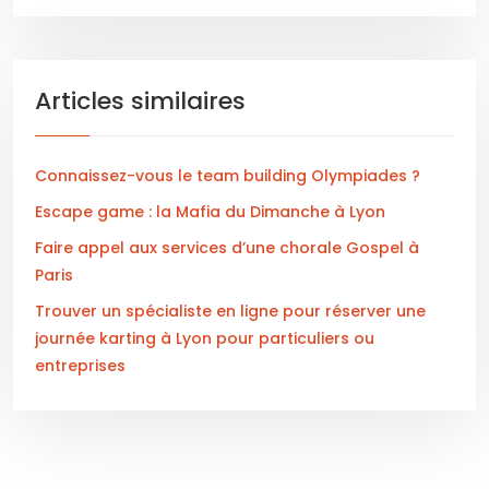
Articles similaires
Connaissez-vous le team building Olympiades ?
Escape game : la Mafia du Dimanche à Lyon
Faire appel aux services d’une chorale Gospel à
Paris
Trouver un spécialiste en ligne pour réserver une
journée karting à Lyon pour particuliers ou
entreprises