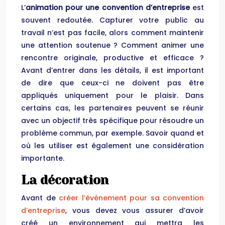
L’
animation pour une convention d’entreprise
est
souvent redoutée. Capturer votre public au
travail n’est pas facile, alors comment maintenir
une attention soutenue ? Comment animer une
rencontre originale, productive et efficace ?
Avant d’entrer dans les détails, il est important
de dire que ceux-ci ne doivent pas être
appliqués uniquement pour le plaisir. Dans
certains cas, les partenaires peuvent se réunir
avec un objectif très spécifique pour résoudre un
problème commun, par exemple. Savoir quand et
où les utiliser est également une considération
importante.
La décoration
Avant de
créer l’événement pour sa convention
d’entreprise
, vous devez vous assurer d’avoir
créé un environnement qui mettra les